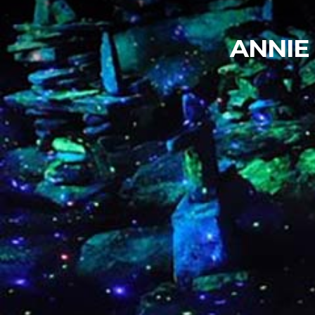
ANNIE