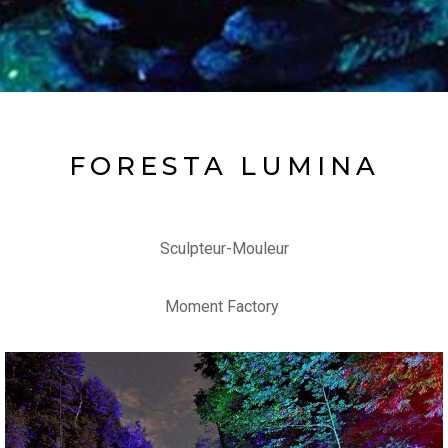
FORESTA LUMINA
Sculpteur-Mouleur
Moment Factory