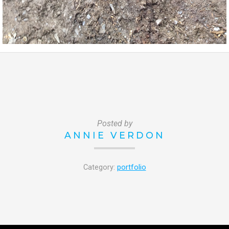
Posted by
ANNIE VERDON
Category:
portfolio