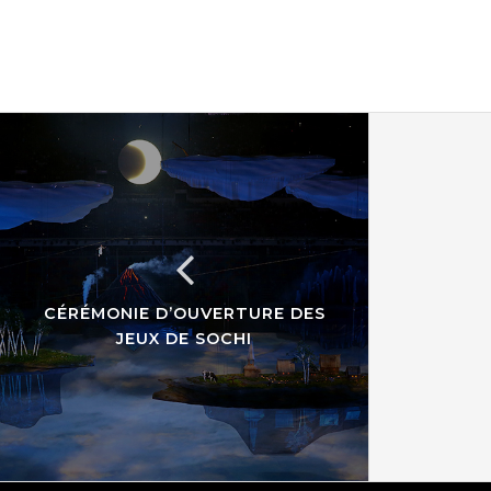
CÉRÉMONIE D’OUVERTURE DES
JEUX DE SOCHI