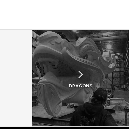
DRAGONS